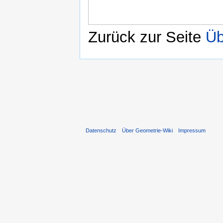
Zurück zur Seite
Üb
Datenschutz
Über Geometrie-Wiki
Impressum