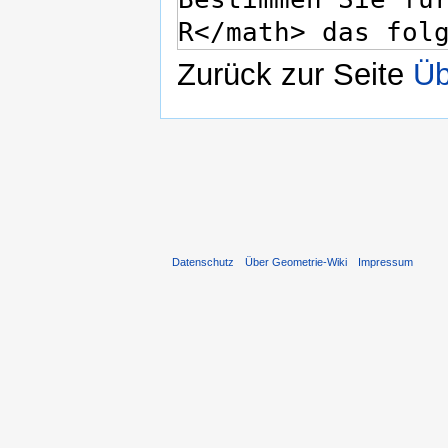
Zurück zur Seite
Üb
Datenschutz
Über Geometrie-Wiki
Impressum