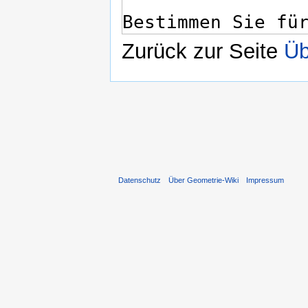
Zurück zur Seite
Üb
Datenschutz
Über Geometrie-Wiki
Impressum