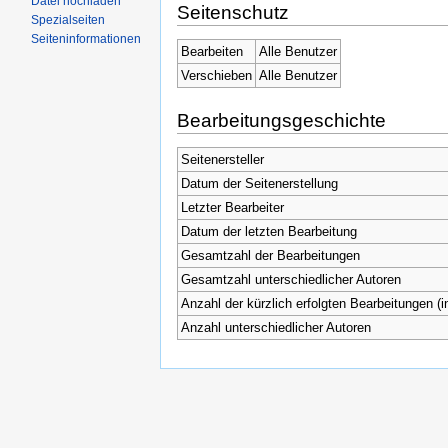
Datei hochladen
Seitenschutz
Spezialseiten
Seiteninformationen
Bearbeiten
Alle Benutzer
Verschieben
Alle Benutzer
Bearbeitungsgeschichte
Seitenersteller
Datum der Seitenerstellung
Letzter Bearbeiter
Datum der letzten Bearbeitung
Gesamtzahl der Bearbeitungen
Gesamtzahl unterschiedlicher Autoren
Anzahl der kürzlich erfolgten Bearbeitungen (i
Anzahl unterschiedlicher Autoren