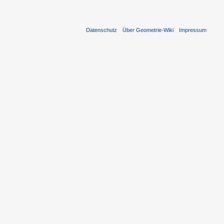
Datenschutz
Über Geometrie-Wiki
Impressum