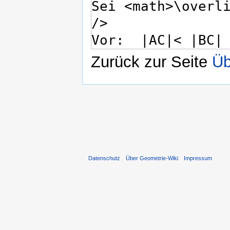
Zurück zur Seite
Üb
Datenschutz
Über Geometrie-Wiki
Impressum