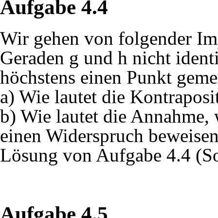
Aufgabe 4.4
Wir gehen von folgender Im
Geraden g und h nicht ident
höchstens einen Punkt geme
a) Wie lautet die Kontraposi
b) Wie lautet die Annahme, 
einen Widerspruch beweise
Lösung von Aufgabe 4.4 (S
Aufgabe 4.5