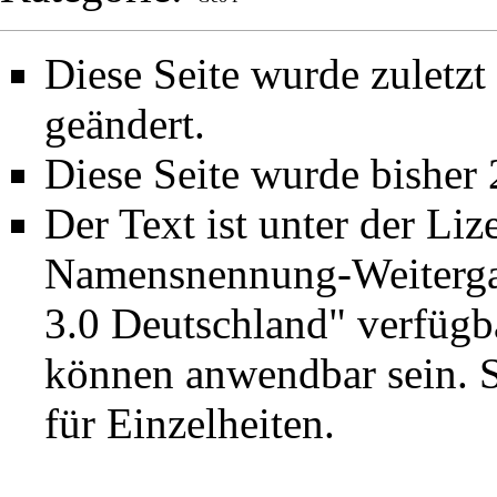
Diese Seite wurde zuletz
geändert.
Diese Seite wurde bisher
Der Text ist unter der Li
Namensnennung-Weiterga
3.0 Deutschland"
verfügba
können anwendbar sein. 
für Einzelheiten.