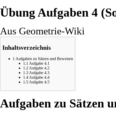
Übung Aufgaben 4 (So
Aus Geometrie-Wiki
Inhaltsverzeichnis
1
Aufgaben zu Sätzen und Beweisen
1.1
Aufgabe 4.1
1.2
Aufgabe 4.2
1.3
Aufgabe 4.3
1.4
Aufgabe 4.4
1.5
Aufgabe 4.5
Aufgaben zu Sätzen u