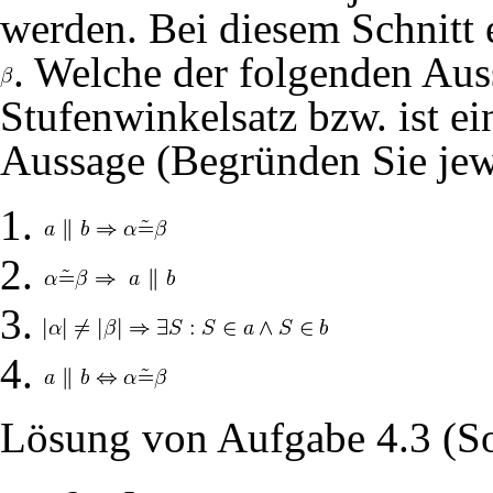
werden. Bei diesem Schnitt 
. Welche der folgenden Aus
Stufenwinkelsatz bzw. ist ei
Aussage (Begründen Sie jew
Lösung von Aufgabe 4.3 (S