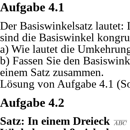
Aufgabe 4.1
Der Basiswinkelsatz lautet:
sind die Basiswinkel kongru
a) Wie lautet die Umkehrung
b) Fassen Sie den Basiswin
einem Satz zusammen.
Lösung von Aufgabe 4.1 (S
Aufgabe 4.2
Satz: In einem Dreieck