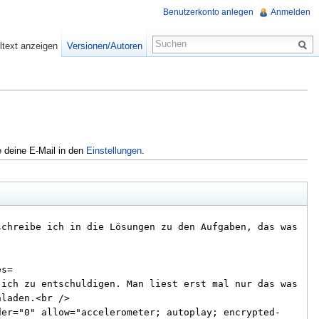
Benutzerkonto anlegen
Anmelden
ltext anzeigen
Versionen/Autoren
e deine E-Mail in den
Einstellungen
.