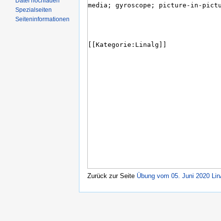
Datei hochladen
Spezialseiten
Seiteninformationen
Zurück zur Seite
Übung vom 05. Juni 2020 Lin