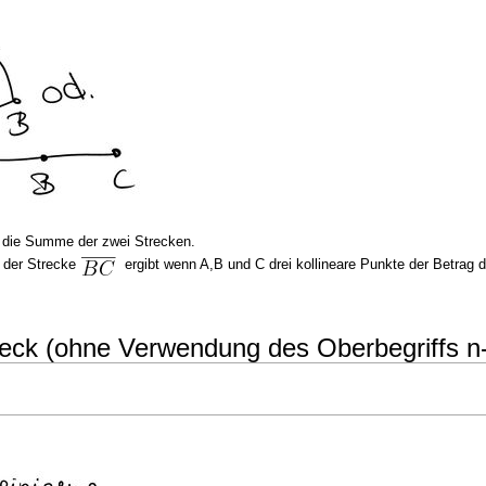
r die Summe der zwei Strecken.
 der Strecke
ergibt wenn A,B und C drei kollineare Punkte der Betrag 
ereck (ohne Verwendung des Oberbegriffs n