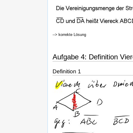
--> korrekte Lösung
Aufgabe 4: Definition Vier
Definition 1