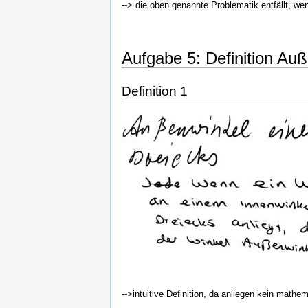
--> die oben genannte Problematik entfällt, w
Aufgabe 5: Definition Au
Definition 1
-->intuitive Definition, da anliegen kein mathe