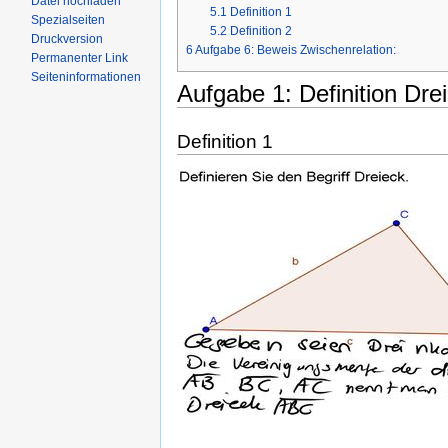
Datei hochladen
5.1
Definition 1
Spezialseiten
5.2
Definition 2
Druckversion
6
Aufgabe 6: Beweis Zwischenrelation:
Permanenter Link
Seiteninformationen
Aufgabe 1: Definition Dre
Definition 1