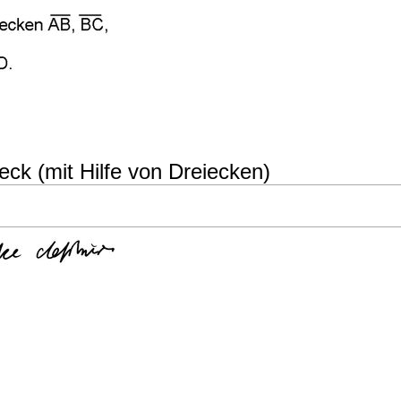
eck (mit Hilfe von Dreiecken)