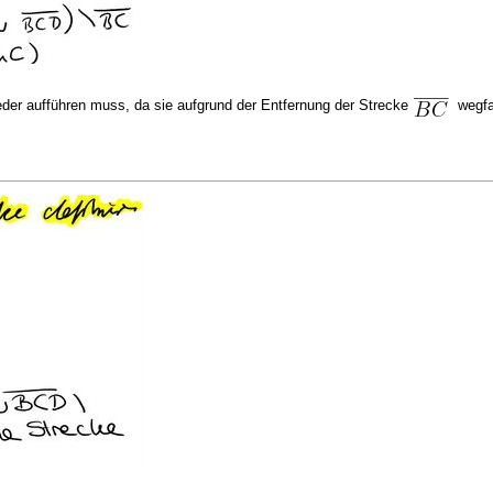
eder aufführen muss, da sie aufgrund der Entfernung der Strecke
wegfa