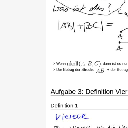
--> Wenn
, dann ist es nu
--> Der Betrag der Strecke
+ der Betrag
Aufgabe 3: Definition Vi
Definition 1