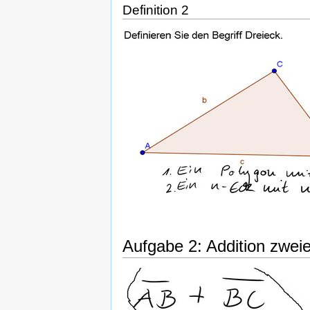
Definition 2
Aufgabe 2: Addition zweie