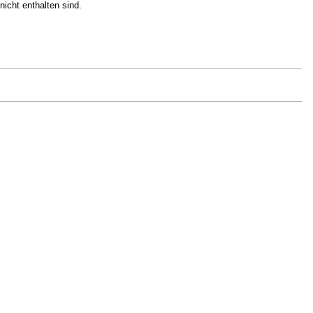
icht enthalten sind.