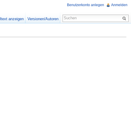
Benutzerkonto anlegen
Anmelden
ltext anzeigen
Versionen/Autoren