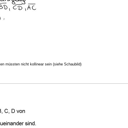
ten müssten nicht kollinear sein (siehe Schaubild)