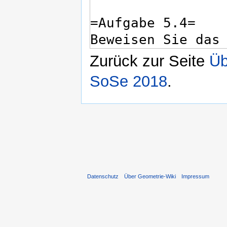
Zurück zur Seite
Üb
SoSe 2018
.
Datenschutz
Über Geometrie-Wiki
Impressum