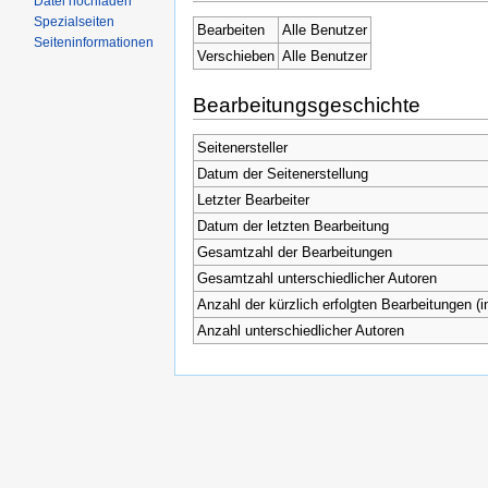
Datei hochladen
Spezialseiten
Bearbeiten
Alle Benutzer
Seiteninformationen
Verschieben
Alle Benutzer
Bearbeitungsgeschichte
Seitenersteller
Datum der Seitenerstellung
Letzter Bearbeiter
Datum der letzten Bearbeitung
Gesamtzahl der Bearbeitungen
Gesamtzahl unterschiedlicher Autoren
Anzahl der kürzlich erfolgten Bearbeitungen (i
Anzahl unterschiedlicher Autoren