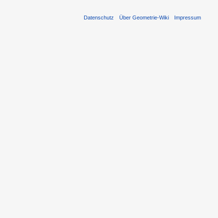
Datenschutz
Über Geometrie-Wiki
Impressum