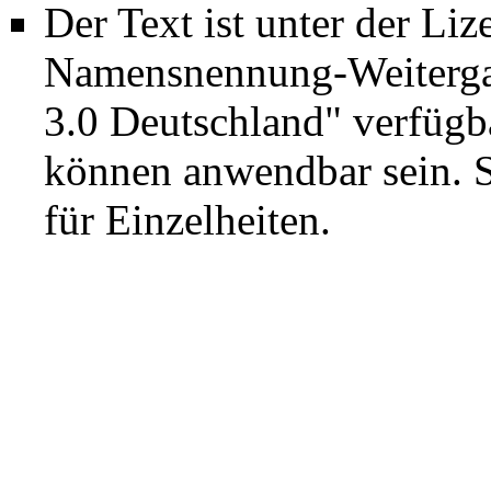
Der Text ist unter der Li
Namensnennung-Weiterga
3.0 Deutschland"
verfügba
können anwendbar sein. 
für Einzelheiten.