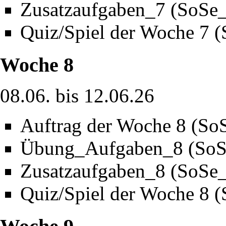
Zusatzaufgaben_7 (SoSe
Quiz/Spiel der Woche 7 
Woche 8
08.06. bis 12.06.26
Auftrag der Woche 8 (So
Übung_Aufgaben_8 (SoS
Zusatzaufgaben_8 (SoSe
Quiz/Spiel der Woche 8 