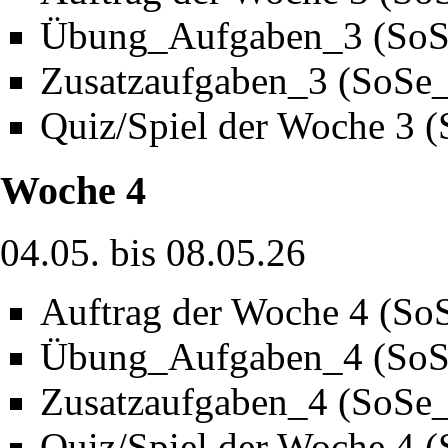
Übung_Aufgaben_3 (SoS
Zusatzaufgaben_3 (SoSe
Quiz/Spiel der Woche 3 
Woche 4
04.05. bis 08.05.26
Auftrag der Woche 4 (So
Übung_Aufgaben_4 (SoS
Zusatzaufgaben_4 (SoSe
Quiz/Spiel der Woche 4 