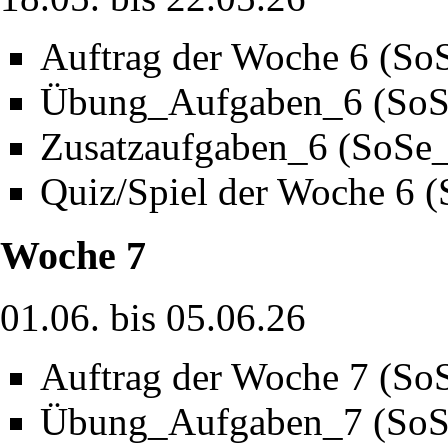
Auftrag der Woche 6 (So
Übung_Aufgaben_6 (SoS
Zusatzaufgaben_6 (SoSe
Quiz/Spiel der Woche 6 
Woche 7
01.06. bis 05.06.26
Auftrag der Woche 7 (So
Übung_Aufgaben_7 (SoS