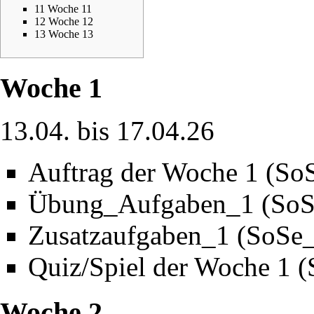
11
Woche 11
12
Woche 12
13
Woche 13
Woche 1
13.04. bis 17.04.26
Auftrag der Woche 1 (So
Übung_Aufgaben_1 (SoS
Zusatzaufgaben_1 (SoSe
Quiz/Spiel der Woche 1 
Woche 2