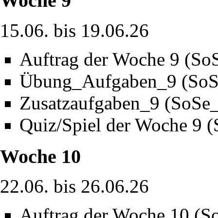
Woche 9
15.06. bis 19.06.26
Auftrag der Woche 9 (So
Übung_Aufgaben_9 (SoS
Zusatzaufgaben_9 (SoSe
Quiz/Spiel der Woche 9 
Woche 10
22.06. bis 26.06.26
Auftrag der Woche 10 (S