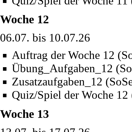
Quiz/Spiel der Woche 11
Woche 12
06.07. bis 10.07.26
Auftrag der Woche 12 (S
Übung_Aufgaben_12 (So
Zusatzaufgaben_12 (SoS
Quiz/Spiel der Woche 12
Woche 13