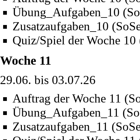
Übung_Aufgaben_10 (So
Zusatzaufgaben_10 (SoS
Quiz/Spiel der Woche 10
Woche 11
29.06. bis 03.07.26
Auftrag der Woche 11 (S
Übung_Aufgaben_11 (So
Zusatzaufgaben_11 (SoS