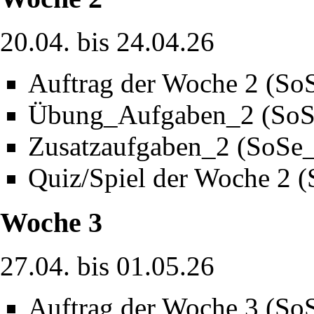
20.04. bis 24.04.26
Auftrag der Woche 2 (So
Übung_Aufgaben_2 (SoS
Zusatzaufgaben_2 (SoSe
Quiz/Spiel der Woche 2 
Woche 3
27.04. bis 01.05.26
Auftrag der Woche 3 (So