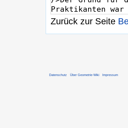
Zurück zur Seite
Be
Datenschutz
Über Geometrie-Wiki
Impressum