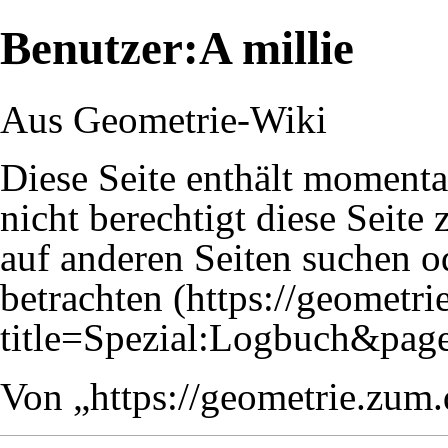
Benutzer:A millie
Aus Geometrie-Wiki
Diese Seite enthält momenta
nicht berechtigt diese Seite 
auf anderen Seiten
suchen
od
betrachten
Von „
https://geometrie.zum