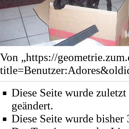
Von „
https://geometrie.zum
title=Benutzer:Adores&old
Diese Seite wurde zuletz
geändert.
Diese Seite wurde bisher