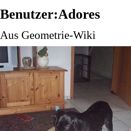
Benutzer:Adores
Aus Geometrie-Wiki