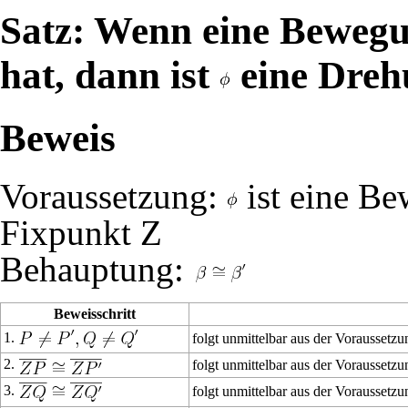
Satz: Wenn eine Beweg
hat, dann ist
eine Dreh
Beweis
Voraussetzung:
ist eine B
Fixpunkt Z
Behauptung:
Beweisschritt
1.
folgt unmittelbar aus der Voraussetz
2.
folgt unmittelbar aus der Vorausset
3.
folgt unmittelbar aus der Vorausset