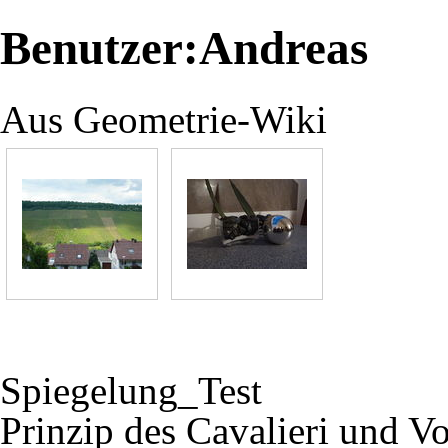
Benutzer:Andreas
Aus Geometrie-Wiki
Spiegelung_Test
Prinzip des Cavalieri und 