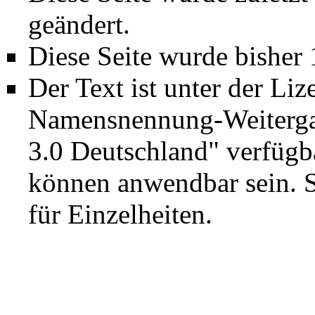
geändert.
Diese Seite wurde bisher
Der Text ist unter der Li
Namensnennung-Weiterga
3.0 Deutschland"
verfügba
können anwendbar sein. 
für Einzelheiten.