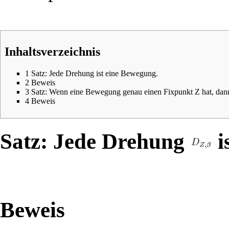
Inhaltsverzeichnis
1
Satz: Jede Drehung ist eine Bewegung.
2
Beweis
3
Satz: Wenn eine Bewegung genau einen Fixpunkt Z hat, dann
4
Beweis
Satz: Jede Drehung
i
Beweis