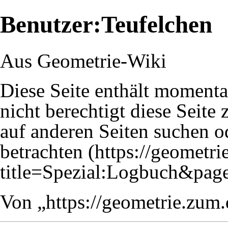
Benutzer:Teufelchen
Aus Geometrie-Wiki
Diese Seite enthält momenta
nicht berechtigt diese Seite 
auf anderen Seiten
suchen
od
betrachten
Von „
https://geometrie.zum