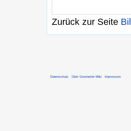
Zurück zur Seite
Bi
Datenschutz
Über Geometrie-Wiki
Impressum