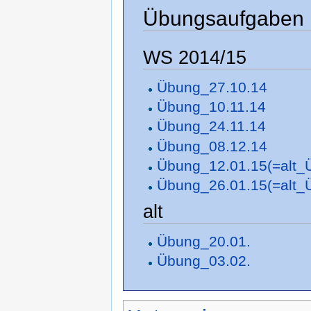
Übungsaufgaben
WS 2014/15
Übung_27.10.14
Übung_10.11.14
Übung_24.11.14
Übung_08.12.14
Übung_12.01.15(=alt_
Übung_26.01.15(=alt_
alt
Übung_20.01.
Übung_03.02.