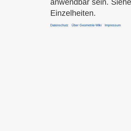
anwendbar sein. Sieh
Einzelheiten.
Datenschutz
Über Geometrie-Wiki
Impressum