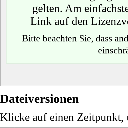
gelten. Am einfachste
Link auf den Lizenzve
Bitte beachten Sie, dass a
einschr
Dateiversionen
Klicke auf einen Zeitpunkt, 