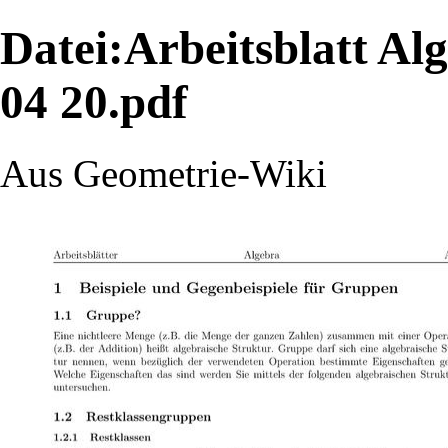
Datei:Arbeitsblatt Al
04 20.pdf
Aus Geometrie-Wiki