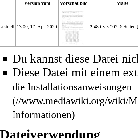
Version vom
Vorschaubild
Maße
aktuell
13:00, 17. Apr. 2020
2.480 × 3.507, 6 Seiten
Du kannst diese Datei nic
Diese Datei mit einem ex
die
Installationsanweisungen
Informationen)
Dateiverwendung