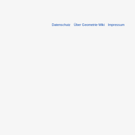
Datenschutz
Über Geometrie-Wiki
Impressum