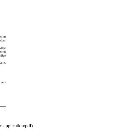
 application/pdf)