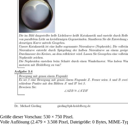
Größe dieser Vorschau:
530 × 750 Pixel
.
Volle Auflösung
‎
(2.479 × 3.508 Pixel, Dateigröße: 0 Bytes, MIME-Typ: