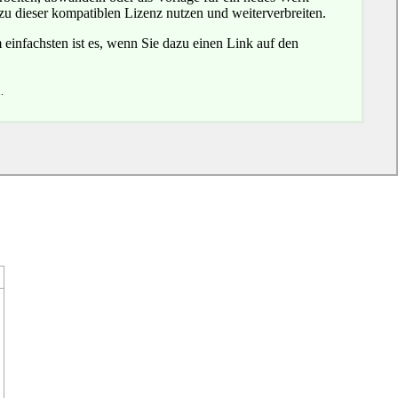
zu dieser kompatiblen Lizenz nutzen und weiterverbreiten.
 einfachsten ist es, wenn Sie dazu einen Link auf den
.
d