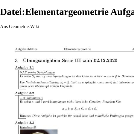
Datei:Elementargeometrie Aufga
Aus Geometrie-Wiki