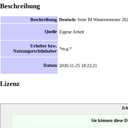
Beschreibung
Beschreibung
Deutsch:
Serie III Wintersemester 20
Quelle
Eigene Arbeit
Urheber bzw.
*m.g.*
Nutzungsrechtinhaber
Datum
2020-11-25 18:22:21
Lizenz
Ich
Sie können diese 