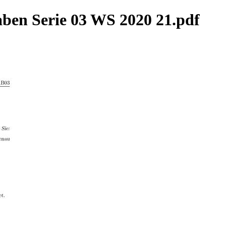
ben Serie 03 WS 2020 21.pdf