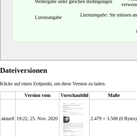
Weitergabe unter gleichen Bedingungen
verwend
Lizenzangabe:
Sie müssen and
Lizenzangabe
Dateiversionen
Klicke auf einen Zeitpunkt, um diese Version zu laden.
Version vom
Vorschaubild
Maße
aktuell
19:22, 25. Nov. 2020
2.479 × 3.508
(0 Bytes)