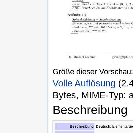
Größe dieser Vorschau
Volle Auflösung
‎
(2.
Bytes, MIME-Typ: ap
Beschreibung
Beschreibung
Deutsch:
Elementargeo