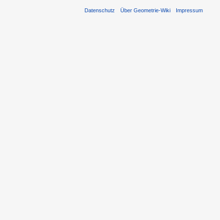
Datenschutz
Über Geometrie-Wiki
Impressum