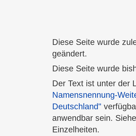
Diese Seite wurde zul
geändert.
Diese Seite wurde bis
Der Text ist unter der
Namensnennung-Weiter
Deutschland"
verfügba
anwendbar sein. Sieh
Einzelheiten.