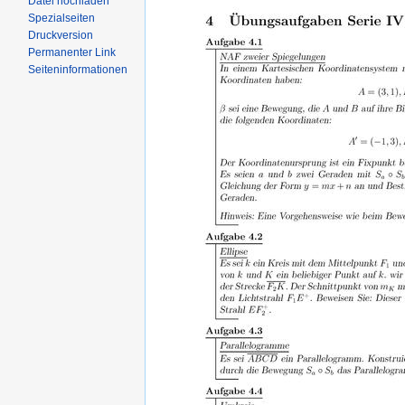
Datei hochladen
Spezialseiten
Druckversion
Permanenter Link
Seiteninformationen