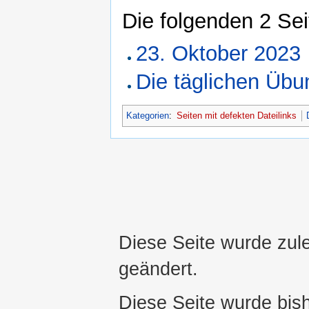
Die folgenden 2 Se
23. Oktober 2023
Die täglichen Üb
Kategorien
:
Seiten mit defekten Dateilinks
Diese Seite wurde zul
geändert.
Diese Seite wurde bis