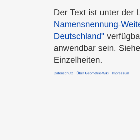
Der Text ist unter der
Namensnennung-Weiter
Deutschland"
verfügba
anwendbar sein. Sieh
Einzelheiten.
Datenschutz
Über Geometrie-Wiki
Impressum