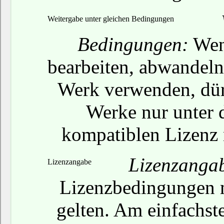
Weitergabe unter gleichen Bedingungen
Bedingungen:
Wenn
bearbeiten, abwandeln 
Werk verwenden, dür
Werke nur unter d
kompatiblen Lizenz 
Lizenzanga
Lizenzangabe
Lizenzbedingungen mi
gelten. Am einfachste