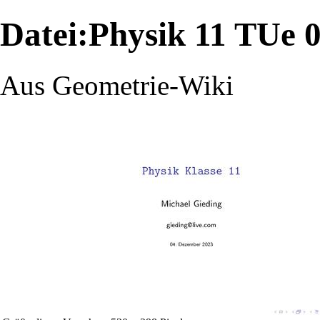
Datei:Physik 11 TUe 0
Aus Geometrie-Wiki