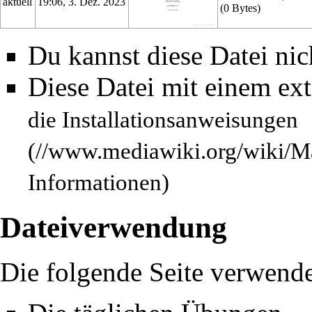
aktuell
19:06, 3. Dez. 2023
(0 Bytes)
Du kannst diese Datei nic
Diese Datei mit einem ex
die
Installationsanweisungen
Informationen)
Dateiverwendung
Die folgende Seite verwende