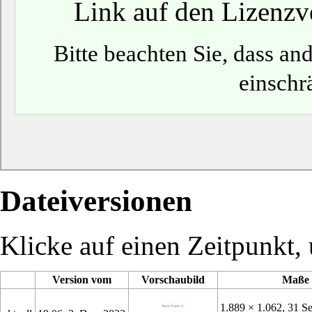
Link auf den Lizenzve
Bitte beachten Sie, dass a
einschr
Dateiversionen
Klicke auf einen Zeitpunkt, 
Version vom
Vorschaubild
Maße
1.889 × 1.062, 31 Se