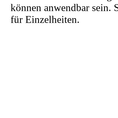
können anwendbar sein. 
für Einzelheiten.