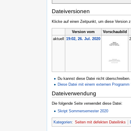
Dateiversionen
Klicke auf einen Zeitpunkt, um diese Version z
Version vom
Vorschaubild
aktuell
19:02, 26. Jul. 2020
2
Du kannst diese Datei nicht überschreiben.
Diese Datei mit einem externen Programm 
Dateiverwendung
Die folgende Seite verwendet diese Datei:
Skript Sommersemester 2020
Kategorien
:
Seiten mit defekten Dateilinks