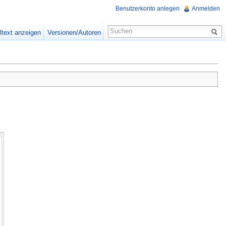
Benutzerkonto anlegen
Anmelden
ltext anzeigen
Versionen/Autoren