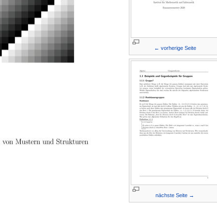
← vorherige Seite
nächste Seite →