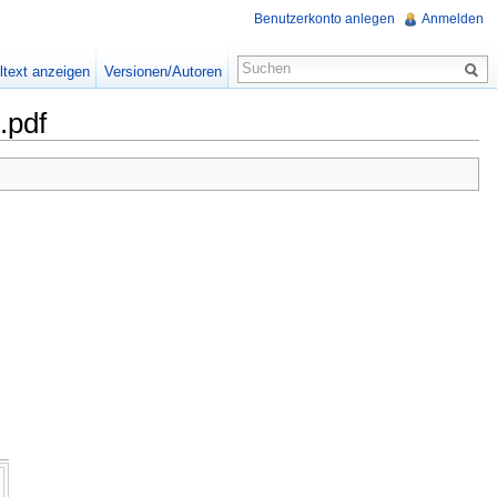
Benutzerkonto anlegen
Anmelden
ltext anzeigen
Versionen/Autoren
.pdf