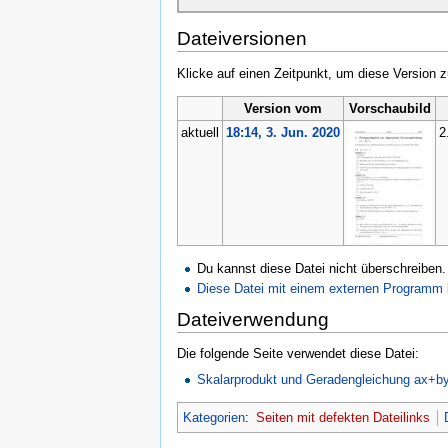
Dateiversionen
Klicke auf einen Zeitpunkt, um diese Version z
Version vom
Vorschaubild
aktuell
18:14, 3. Jun. 2020
2
Du kannst diese Datei nicht überschreiben.
Diese Datei mit einem externen Programm 
Dateiverwendung
Die folgende Seite verwendet diese Datei:
Skalarprodukt und Geradengleichung ax+b
Kategorien
:
Seiten mit defekten Dateilinks