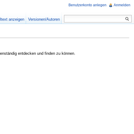
Benutzerkonto anlegen
Anmelden
ltext anzeigen
Versionen/Autoren
genständig entdecken und finden zu können.