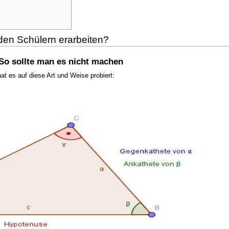
den Schülern erarbeiten?
 So sollte man es nicht machen
at es auf diese Art und Weise probiert: