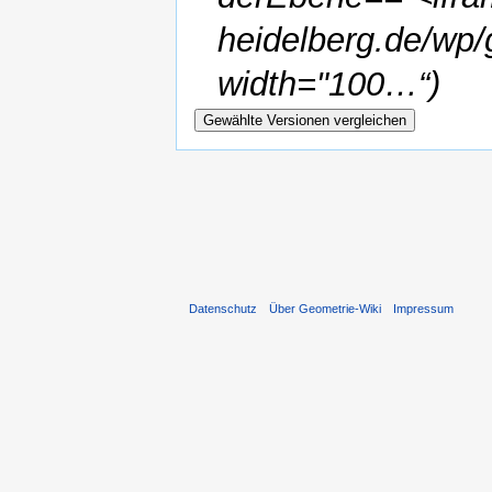
heidelberg.de/wp/
width="100…“)
Datenschutz
Über Geometrie-Wiki
Impressum