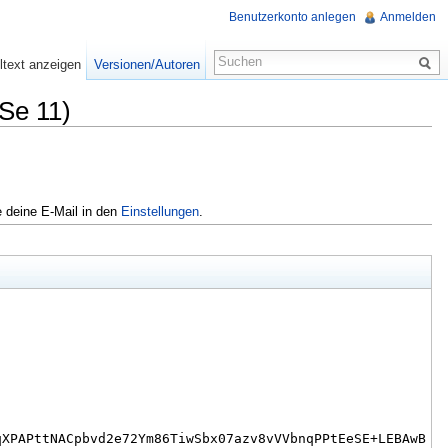
Benutzerkonto anlegen
Anmelden
ltext anzeigen
Versionen/Autoren
Se 11)
e deine E-Mail in den
Einstellungen
.