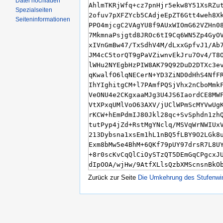
Datei hochladen
Spezialseiten
Seiteninformationen
Zurück zur Seite
Die Umkehrung des Stufenwi