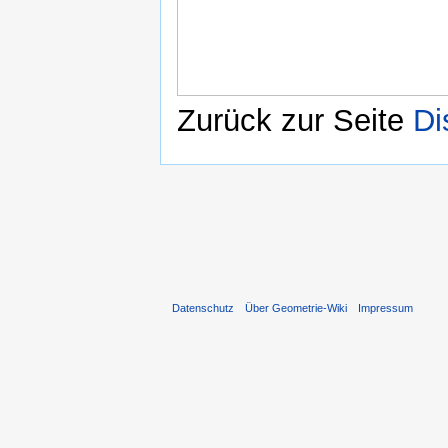
Zurück zur Seite
Di
Datenschutz
Über Geometrie-Wiki
Impressum