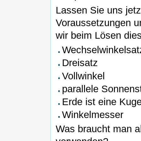
Lassen Sie uns jet
Voraussetzungen 
wir beim Lösen die
Wechselwinkelsat
Dreisatz
Vollwinkel
parallele Sonnens
Erde ist eine Kuge
Winkelmesser
Was braucht man a