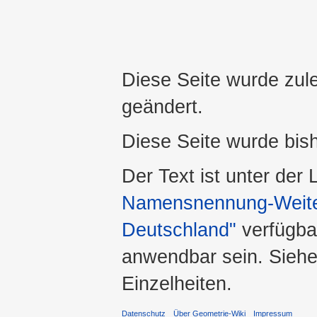
Diese Seite wurde zule
geändert.
Diese Seite wurde bis
Der Text ist unter der
Namensnennung-Weiter
Deutschland"
verfügba
anwendbar sein. Sieh
Einzelheiten.
Datenschutz
Über Geometrie-Wiki
Impressum