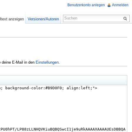
Benutzerkonto anlegen
Anmelden
ltext anzeigen
Versionen/Autoren
e deine E-Mail in den
Einstellungen
.