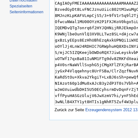
Datei hochladen
Spezialseiten
Seiteninformationen
Zurück zur Seite
Erzeugendensystem 2012 13