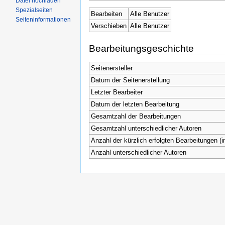
Datei hochladen
Spezialseiten
Bearbeiten
Alle Benutzer
Seiteninformationen
Verschieben
Alle Benutzer
Bearbeitungsgeschichte
Seitenersteller
Datum der Seitenerstellung
Letzter Bearbeiter
Datum der letzten Bearbeitung
Gesamtzahl der Bearbeitungen
Gesamtzahl unterschiedlicher Autoren
Anzahl der kürzlich erfolgten Bearbeitungen (i
Anzahl unterschiedlicher Autoren