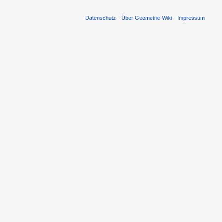
Datenschutz
Über Geometrie-Wiki
Impressum