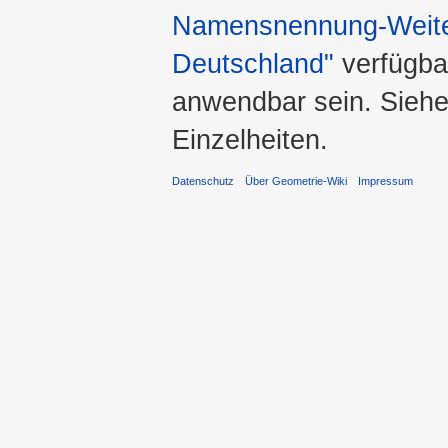
Namensnennung-Weiter
Deutschland"
verfügba
anwendbar sein. Sieh
Einzelheiten.
Datenschutz
Über Geometrie-Wiki
Impressum