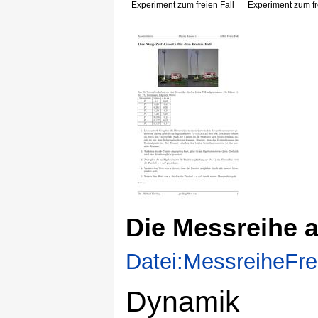
Experiment zum freien Fall
Experiment zum fr
Die Messreihe a
Datei:MessreiheFrei
Dynamik