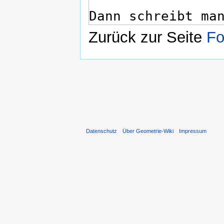
Zurück zur Seite
Fo
Datenschutz
Über Geometrie-Wiki
Impressum