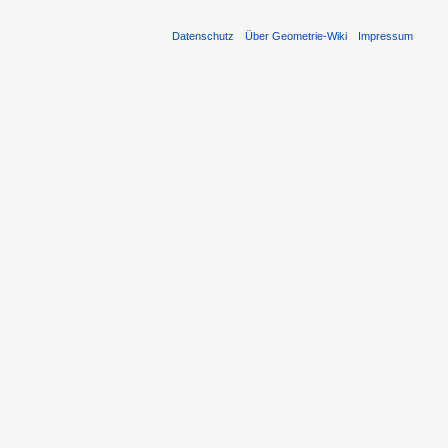
Datenschutz
Über Geometrie-Wiki
Impressum