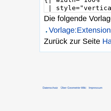
Die folgende Vorlag
Vorlage:Extensio
Zurück zur Seite
Ha
Datenschutz
Über Geometrie-Wiki
Impressum