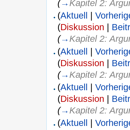
(
→
Kapitel 2: Arg
(
Aktuell
|
Vorherig
(
Diskussion
|
Beit
(
→
Kapitel 2: Arg
(
Aktuell
|
Vorherig
(
Diskussion
|
Beit
(
→
Kapitel 2: Arg
(
Aktuell
|
Vorherig
(
Diskussion
|
Beit
(
→
Kapitel 2: Arg
(
Aktuell
|
Vorherig