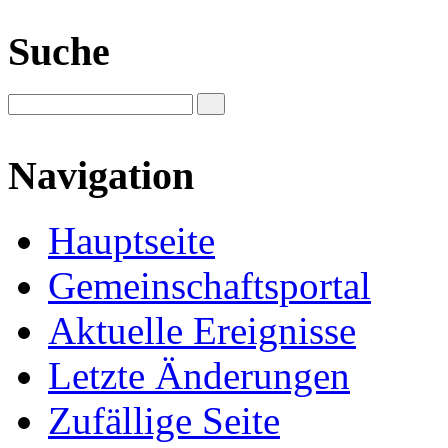
Suche
Navigation
Hauptseite
Gemeinschaftsportal
Aktuelle Ereignisse
Letzte Änderungen
Zufällige Seite