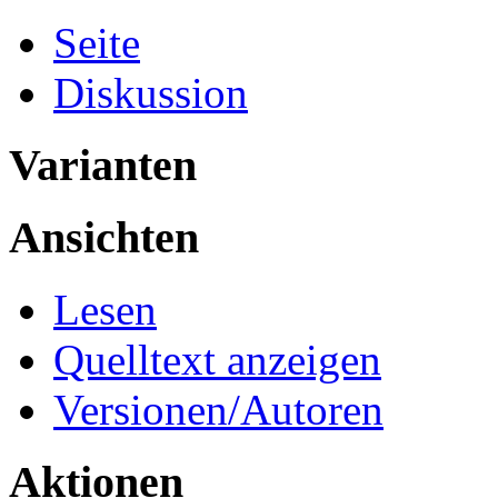
Seite
Diskussion
Varianten
Ansichten
Lesen
Quelltext anzeigen
Versionen/Autoren
Aktionen