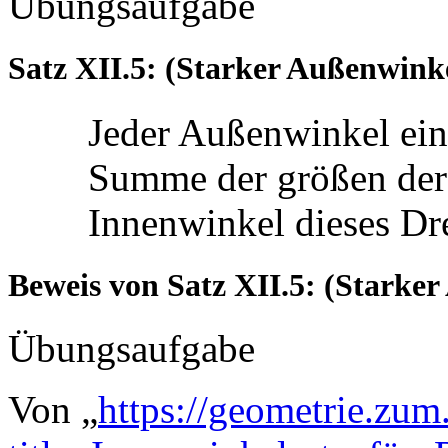
Übungsaufgabe
Satz XII.5: (Starker Außenwinke
Jeder Außenwinkel eine
Summe der größen der 
Innenwinkel dieses Dr
Beweis von Satz XII.5: (Starke
Übungsaufgabe
Von „
https://geometrie.zum