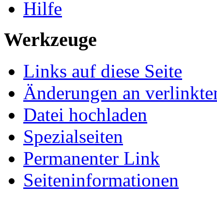
Hilfe
Werkzeuge
Links auf diese Seite
Änderungen an verlinkte
Datei hochladen
Spezialseiten
Permanenter Link
Seiteninformationen