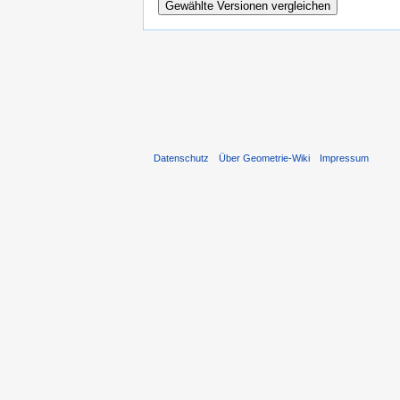
Datenschutz
Über Geometrie-Wiki
Impressum