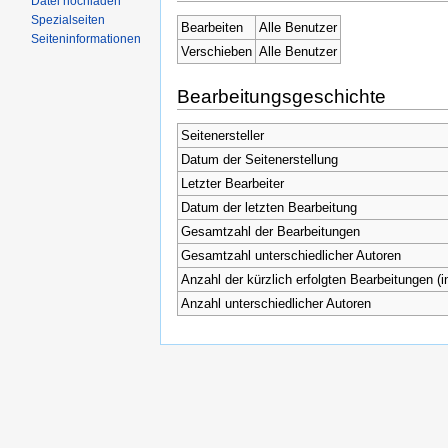
Datei hochladen
Spezialseiten
Bearbeiten
Alle Benutzer
Seiteninformationen
Verschieben
Alle Benutzer
Bearbeitungsgeschichte
Seitenersteller
Datum der Seitenerstellung
Letzter Bearbeiter
Datum der letzten Bearbeitung
Gesamtzahl der Bearbeitungen
Gesamtzahl unterschiedlicher Autoren
Anzahl der kürzlich erfolgten Bearbeitungen (i
Anzahl unterschiedlicher Autoren