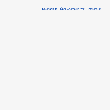
Datenschutz
Über Geometrie-Wiki
Impressum