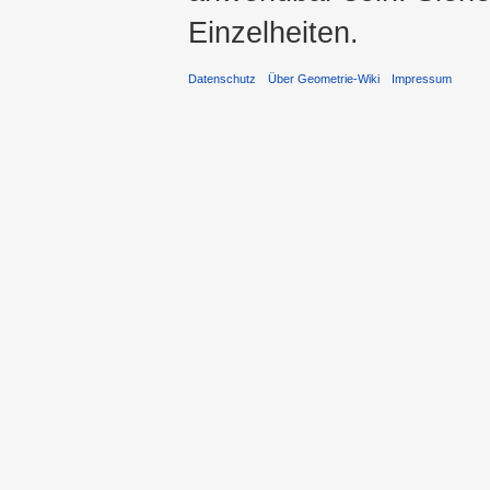
Einzelheiten.
Datenschutz
Über Geometrie-Wiki
Impressum