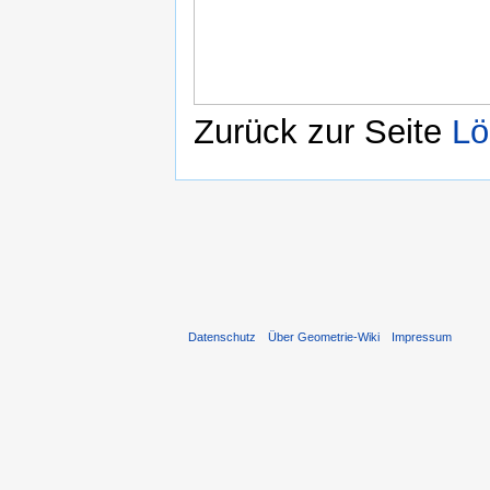
Zurück zur Seite
Lö
Datenschutz
Über Geometrie-Wiki
Impressum