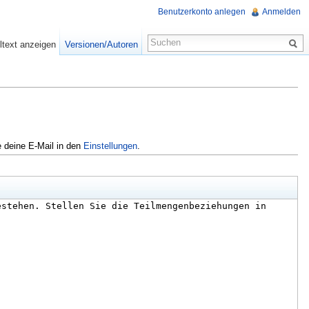
Benutzerkonto anlegen
Anmelden
ltext anzeigen
Versionen/Autoren
e deine E-Mail in den
Einstellungen
.