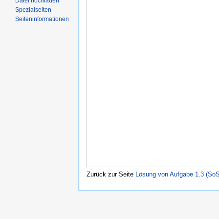
Datei hochladen
Spezialseiten
Seiteninformationen
Zurück zur Seite
Lösung von Aufgabe 1.3 (SoS