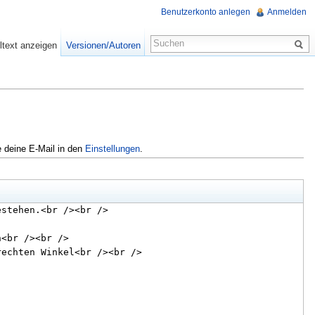
Benutzerkonto anlegen
Anmelden
ltext anzeigen
Versionen/Autoren
e deine E-Mail in den
Einstellungen
.