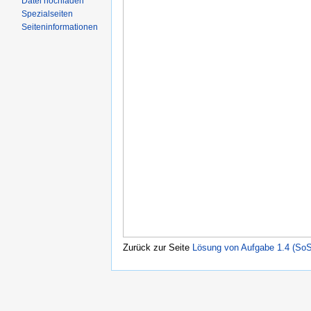
Datei hochladen
Spezialseiten
Seiteninformationen
Zurück zur Seite
Lösung von Aufgabe 1.4 (SoS