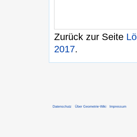
Zurück zur Seite
Lö
2017
.
Datenschutz
Über Geometrie-Wiki
Impressum