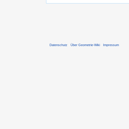
Datenschutz
Über Geometrie-Wiki
Impressum