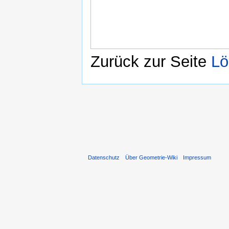
Zurück zur Seite
Lö
Datenschutz
Über Geometrie-Wiki
Impressum