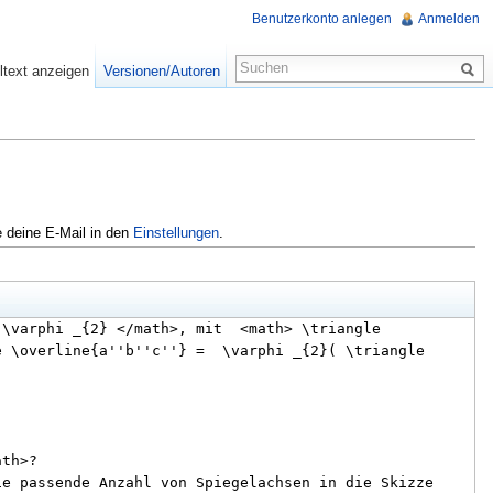
Benutzerkonto anlegen
Anmelden
ltext anzeigen
Versionen/Autoren
e deine E-Mail in den
Einstellungen
.