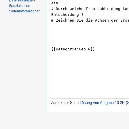
Datei hochladen
Spezialseiten
Seiteninformationen
Zurück zur Seite
Lösung von Aufgabe 13.2P (