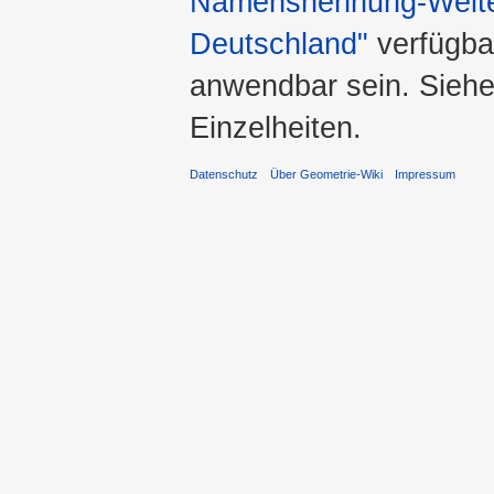
Namensnennung-Weiter
Deutschland"
verfügba
anwendbar sein. Sieh
Einzelheiten.
Datenschutz
Über Geometrie-Wiki
Impressum